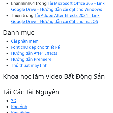
khanhlinh04
trong
Tải Microsoft Office 365 – Link
Google Drive – Hướng dẫn cài đặt cho Windows
Thiện
trong
Tải Adobe After Effects 2024 – Link
Google Drive – Hướng dẫn cài đặt cho macOS
Danh mục
Cài phần mềm
Font chữ đẹp cho thiết kế
Hướng dẫn After Effects
Hướng dẫn Premiere
Thủ thuật máy tính
Khóa học làm video Bất Động Sản
Tải Các Tài Nguyên
3D
Kho Ảnh
Kho Video