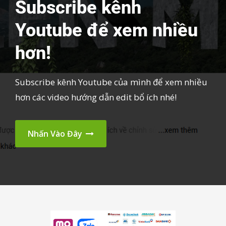
Subscribe kênh
Youtube để xem nhiều
hơn!
Subscribe kênh Youtube của mình để xem nhiều
hơn các video hướng dẫn edit bổ ích nhé!
Nhấn Vào Đây