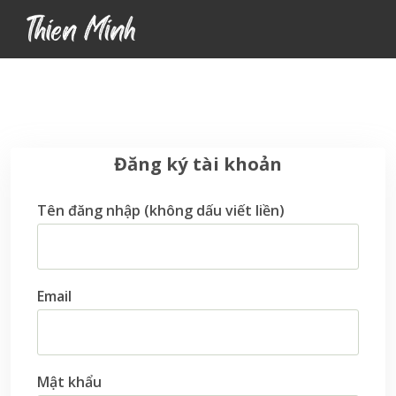
Đăng ký tài khoản
Tên đăng nhập (không dấu viết liền)
Email
Mật khẩu