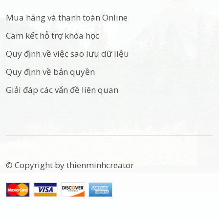
Mua hàng và thanh toán Online
Cam kết hỗ trợ khóa học
Quy định về việc sao lưu dữ liệu
Quy định về bản quyền
Giải đáp các vấn đề liên quan
© Copyright by thienminhcreator