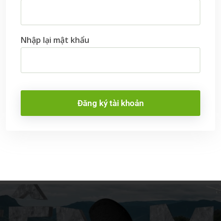
Nhập lại mật khẩu