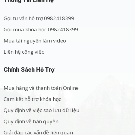
Thông Tin Liên Hệ
Gọi tư vấn hỗ trợ 0982418399
Gọi mua khóa học 0982418399
Mua tài nguyên làm video
Liên hệ công việc
Chính Sách Hỗ Trợ
Mua hàng và thanh toán Online
Cam kết hỗ trợ khóa học
Quy định về việc sao lưu dữ liệu
Quy định về bản quyền
Giải đáp các vấn đề liên quan