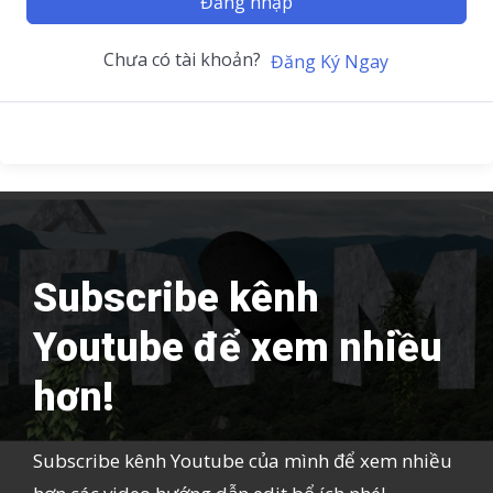
Đăng nhập
Chưa có tài khoản?
Đăng Ký Ngay
Subscribe kênh
Youtube để xem nhiều
hơn!
Subscribe kênh Youtube của mình để xem nhiều