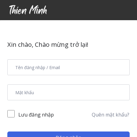
Xin chào, Chào mừng trở lại!
Lưu đăng nhập
Quên mật khẩu?