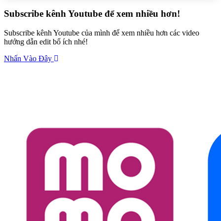
Subscribe kênh Youtube để xem nhiều hơn!
Subscribe kênh Youtube của mình để xem nhiều hơn các video
hướng dẫn edit bổ ích nhé!
Nhấn Vào Đây