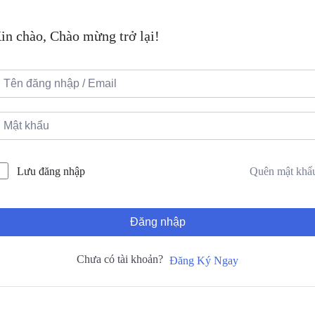
in chào, Chào mừng trở lại!
Quên mật khẩ
Lưu đăng nhập
Đăng nhập
Chưa có tài khoản?
Đăng Ký Ngay