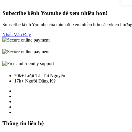
Subscribe kênh Youtube để xem nhiều hơn!
Subscribe kênh Youtube của mình để xem nhiều hơn các video hướng 
Nhấn Vào Đây
70k+ Lượt Tải Tài Nguyên
17k+ Người Đăng Ký
Thông tin liên hệ