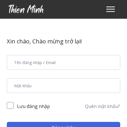
Xin chào, Chào mừng trở lại!
Lưu đăng nhập
Quên mật khẩu?