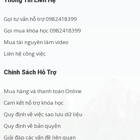
Thông Tin Liên Hệ
Gọi tư vấn hỗ trợ 0982418399
Gọi mua khóa học 0982418399
Mua tài nguyên làm video
Liên hệ công việc
Chính Sách Hỗ Trợ
Mua hàng và thanh toán Online
Cam kết hỗ trợ khóa học
Quy định về việc sao lưu dữ liệu
Quy định về bản quyền
Giải đáp các vấn đề liên quan