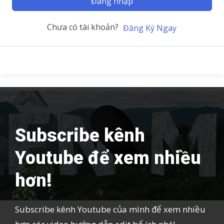
Đăng nhập
Chưa có tài khoản?
Đăng Ký Ngay
Subscribe kênh
Youtube để xem nhiều
hơn!
Subscribe kênh Youtube của mình để xem nhiều