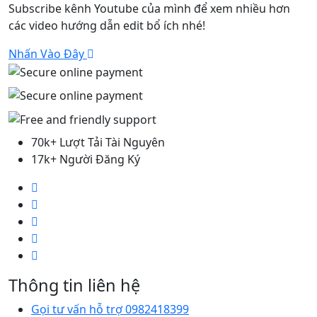
Subscribe kênh Youtube của mình để xem nhiều hơn
các video hướng dẫn edit bổ ích nhé!
Nhấn Vào Đây
70k+ Lượt Tải Tài Nguyên
17k+ Người Đăng Ký
Thông tin liên hệ
Gọi tư vấn hỗ trợ 0982418399