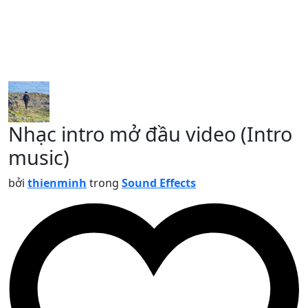
Nhạc intro mở đầu video (Intro
music)
bởi
thienminh
trong
Sound Effects