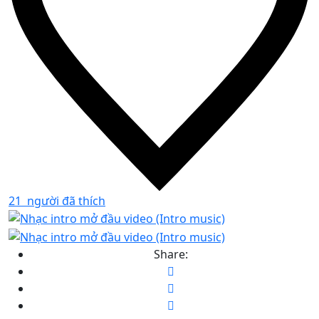
21
người đã thích
Share: