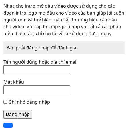
Nhạc cho intro mở đầu video được sử dụng cho các
đoạn intro logo mở đầu cho video của bạn giúp lôi cuốn
người xem và thể hiện màu sắc thương hiệu cá nhân
cho video. Với tập tin .mp3 phù hợp với tất cả các phần
mềm biên tập, chỉ cần tải về là sử dụng được ngay.
Bạn phải đăng nhập để đánh giá.
Tên người dùng hoặc địa chỉ email
Mật khẩu
Ghi nhớ đăng nhập