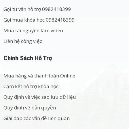
Gọi tư vấn hỗ trợ 0982418399
Gọi mua khóa học 0982418399
Mua tài nguyên làm video
Liên hệ công việc
Chính Sách Hỗ Trợ
Mua hàng và thanh toán Online
Cam kết hỗ trợ khóa học
Quy định về việc sao lưu dữ liệu
Quy định về bản quyền
Giải đáp các vấn đề liên quan