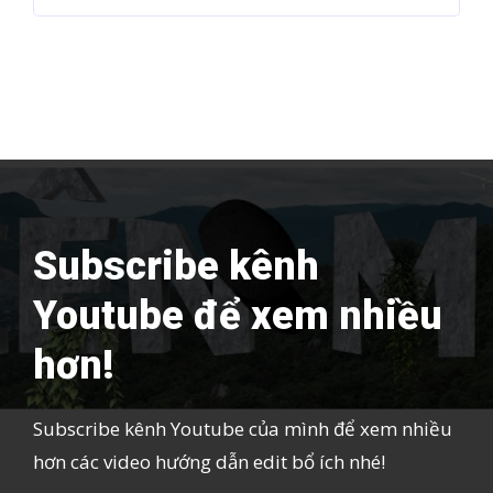
Subscribe kênh
Youtube để xem nhiều
hơn!
Subscribe kênh Youtube của mình để xem nhiều
hơn các video hướng dẫn edit bổ ích nhé!