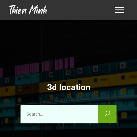
3d location