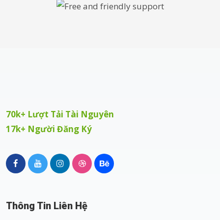
70k+ Lượt Tải Tài Nguyên
17k+ Người Đăng Ký
Thông Tin Liên Hệ