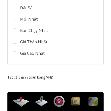
Đặc Sắc
Mới Nhất
Bán Chạy Nhất
Giá Thấp Nhất
Giá Cao Nhất
Tất cả thanh toán bằng VNĐ