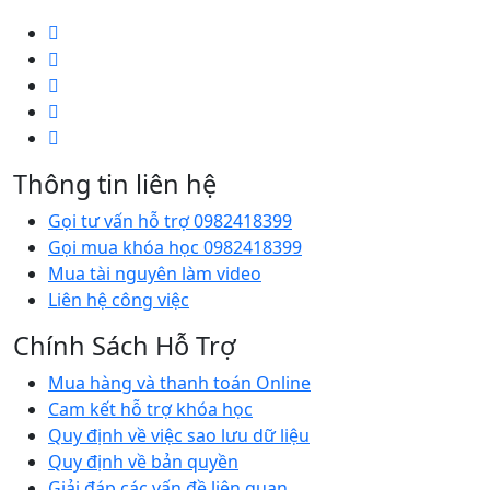
Thông tin liên hệ
Gọi tư vấn hỗ trợ 0982418399
Gọi mua khóa học 0982418399
Mua tài nguyên làm video
Liên hệ công việc
Chính Sách Hỗ Trợ
Mua hàng và thanh toán Online
Cam kết hỗ trợ khóa học
Quy định về việc sao lưu dữ liệu
Quy định về bản quyền
Giải đáp các vấn đề liên quan