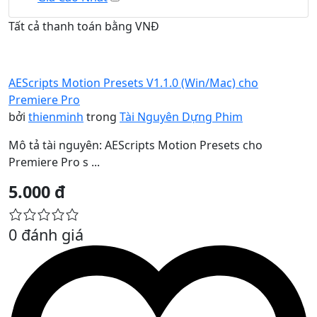
Tất cả thanh toán bằng VNĐ
AEScripts Motion Presets V1.1.0 (Win/Mac) cho
Premiere Pro
bởi
thienminh
trong
Tài Nguyên Dựng Phim
Mô tả tài nguyên: AEScripts Motion Presets cho
Premiere Pro s ...
5.000 đ
0 đánh giá