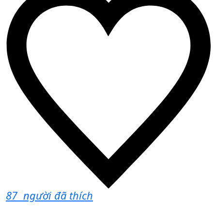
87
người đã thích