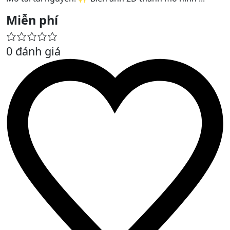
Miễn phí
0 đánh giá