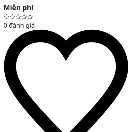
Miễn phí
0 đánh giá