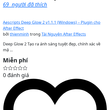
69
người đã thích
Aescripts Deep Glow 2 v1.1.1 (Windows) – Plugin cho
After Effect
bởi
thienminh
trong
Tài Nguyên After Effects
Deep Glow 2 Tạo ra ánh sáng tuyệt đẹp, chính xác về
mặ ...
Miễn phí
0 đánh giá