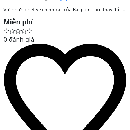
Với những nét vẽ chính xác của Ballpoint làm thay đổi ...
Miễn phí
0 đánh giá