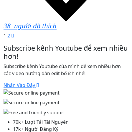
38
người đã thích
1
2
Subscribe kênh Youtube để xem nhiều
hơn!
Subscribe kênh Youtube của mình để xem nhiều hơn
các video hướng dẫn edit bổ ích nhé!
Nhấn Vào Đây
70k+ Lượt Tải Tài Nguyên
17k+ Người Đăng Ký