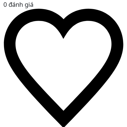
0 đánh giá