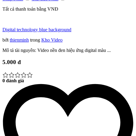
Tất cả thanh toán bằng VNĐ
Digital technology blue background
bởi
thienminh
trong
Kho Video
Mô tả tài nguyên: Video nền đen hiệu ứng digital màu ...
5.000 đ
0 đánh giá