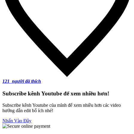
121
người đã thích
Subscribe kênh Youtube để xem nhiều hơn!
Subscribe kênh Youtube của mình để xem nhiều hơn các video
hướng dẫn edit bổ ích nhé!
Nhấn Vào Đây