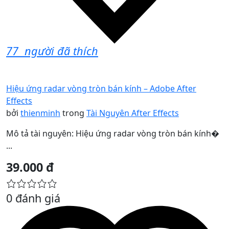
77
người đã thích
Hiệu ứng radar vòng tròn bán kính – Adobe After
Effects
bởi
thienminh
trong
Tài Nguyên After Effects
Mô tả tài nguyên: Hiệu ứng radar vòng tròn bán kính�
...
39.000 đ
0 đánh giá