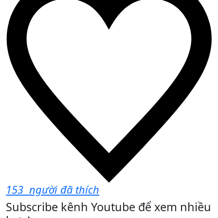
153
người đã thích
Subscribe kênh Youtube để xem nhiều