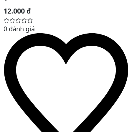
12.000 đ
0 đánh giá