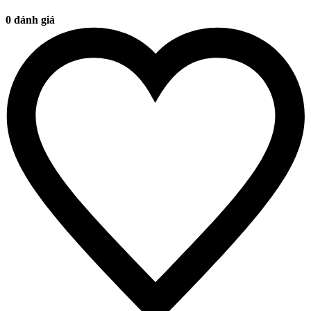
0 đánh giá