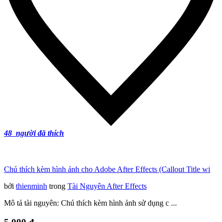
48
người đã thích
Chú thích kèm hình ảnh cho Adobe After Effects (Callout Title wi
bởi
thienminh
trong
Tài Nguyên After Effects
Mô tả tài nguyên: Chú thích kèm hình ảnh sử dụng c ...