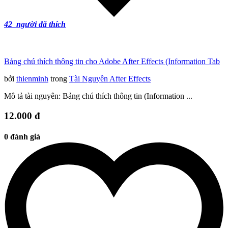
42
người đã thích
Bảng chú thích thông tin cho Adobe After Effects (Information Tab
bởi
thienminh
trong
Tài Nguyên After Effects
Mô tả tài nguyên: Bảng chú thích thông tin (Information ...
12.000 đ
0 đánh giá