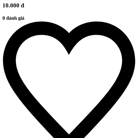
10.000 đ
0 đánh giá