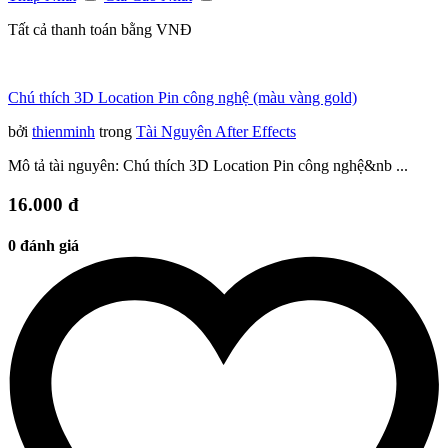
Tất cả thanh toán bằng VNĐ
Chú thích 3D Location Pin công nghệ (màu vàng gold)
bởi
thienminh
trong
Tài Nguyên After Effects
Mô tả tài nguyên: Chú thích 3D Location Pin công nghệ&nb ...
16.000 đ
0 đánh giá