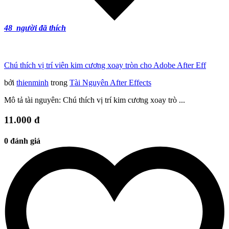
48
người đã thích
Chú thích vị trí viên kim cương xoay tròn cho Adobe After Eff
bởi
thienminh
trong
Tài Nguyên After Effects
Mô tả tài nguyên: Chú thích vị trí kim cương xoay trò ...
11.000 đ
0 đánh giá