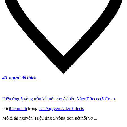
43
người đã thích
Hiệu ứng 5 vòng tròn kết nối cho Adobe After Effects (5 Conn
bởi
thienminh
trong
Tài Nguyên After Effects
Mô tả tài nguyên: Hiệu ứng 5 vòng tròn kết nối vớ ...