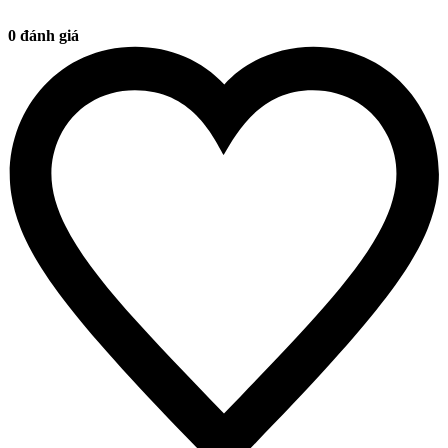
0 đánh giá