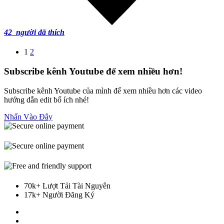
42
người đã thích
1
2
Subscribe kênh Youtube để xem nhiều hơn!
Subscribe kênh Youtube của mình để xem nhiều hơn các video
hướng dẫn edit bổ ích nhé!
Nhấn Vào Đây
70k+ Lượt Tải Tài Nguyên
17k+ Người Đăng Ký