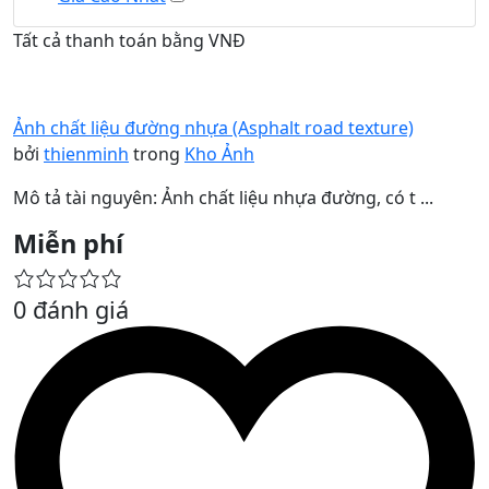
Tất cả thanh toán bằng VNĐ
Ảnh chất liệu đường nhựa (Asphalt road texture)
bởi
thienminh
trong
Kho Ảnh
Mô tả tài nguyên: Ảnh chất liệu nhựa đường, có t ...
Miễn phí
0 đánh giá