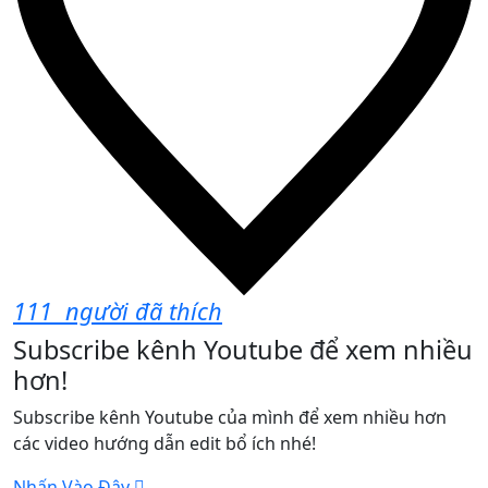
111
người đã thích
Subscribe kênh Youtube để xem nhiều
hơn!
Subscribe kênh Youtube của mình để xem nhiều hơn
các video hướng dẫn edit bổ ích nhé!
Nhấn Vào Đây