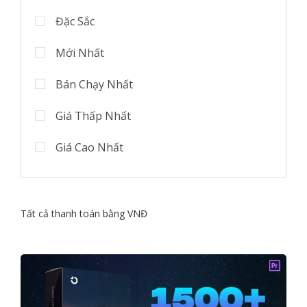
Đặc Sắc
Mới Nhất
Bán Chạy Nhất
Giá Thấp Nhất
Giá Cao Nhất
Tất cả thanh toán bằng VNĐ