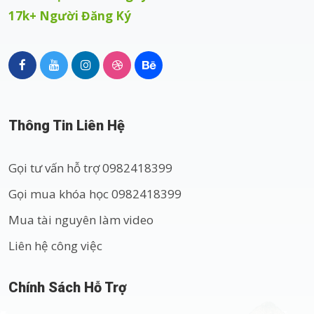
17k+ Người Đăng Ký
Thông Tin Liên Hệ
Gọi tư vấn hỗ trợ 0982418399
Gọi mua khóa học 0982418399
Mua tài nguyên làm video
Liên hệ công việc
Chính Sách Hỗ Trợ