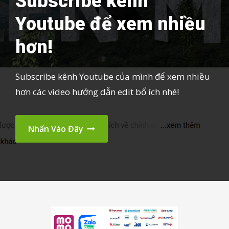
Subscribe kênh
Youtube để xem nhiều
hơn!
Subscribe kênh Youtube của mình để xem nhiều
hơn các video hướng dẫn edit bổ ích nhé!
Nhấn Vào Đây