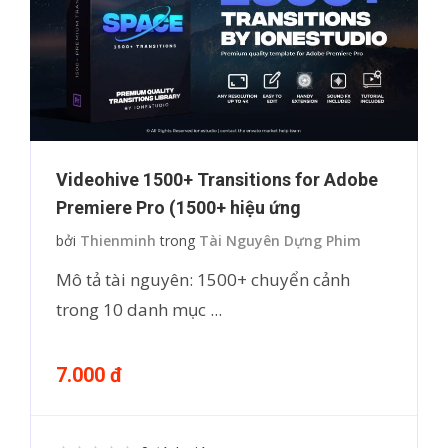
Videohive 1500+ Transitions for Adobe
Premiere Pro (1500+ hiệu ứng
bởi
Thienminh
trong
Tài Nguyên Dựng Phim
Mô tả tài nguyên: 1500+ chuyển cảnh
trong 10 danh mục ...
7.000 đ