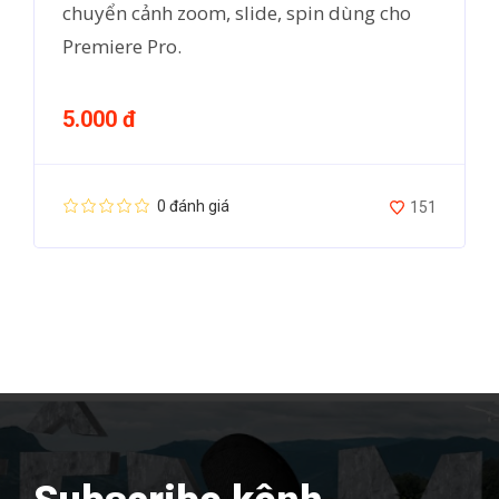
chuyển cảnh zoom, slide, spin dùng cho
Premiere Pro.
5.000 đ
0 đánh giá
151