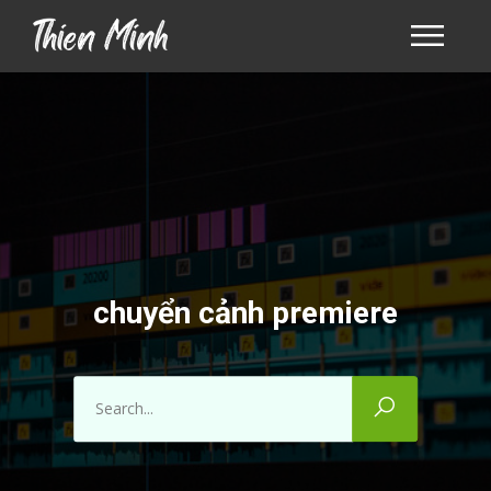
chuyển cảnh premiere