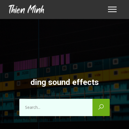
ding sound effects