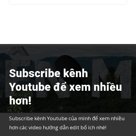
Subscribe kênh
Youtube để xem nhiều
hơn!
Subscribe kênh Youtube của mình để xem nhiều
hơn các video hướng dẫn edit bổ ích nhé!