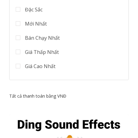
Đặc Sắc
Mới Nhất
Bán Chạy Nhất
Giá Thấp Nhất
Giá Cao Nhất
Tất cả thanh toán bằng VNĐ