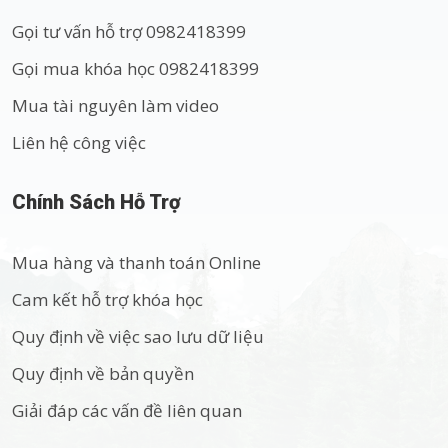
Gọi tư vấn hỗ trợ 0982418399
Gọi mua khóa học 0982418399
Mua tài nguyên làm video
Liên hệ công việc
Chính Sách Hỗ Trợ
Mua hàng và thanh toán Online
Cam kết hỗ trợ khóa học
Quy định về việc sao lưu dữ liệu
Quy định về bản quyền
Giải đáp các vấn đề liên quan