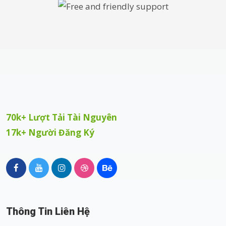
70k+ Lượt Tải Tài Nguyên
17k+ Người Đăng Ký
Thông Tin Liên Hệ