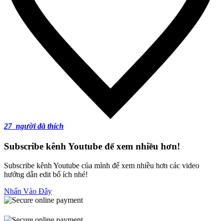
27
người đã thích
Subscribe kênh Youtube để xem nhiều hơn!
Subscribe kênh Youtube của mình để xem nhiều hơn các video
hướng dẫn edit bổ ích nhé!
Nhấn Vào Đây