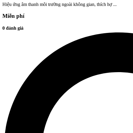
Hiệu ứng âm thanh môi trường ngoài không gian, thích hợ ...
Miễn phí
0 đánh giá