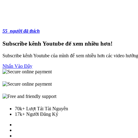
55
người đã thích
Subscribe kênh Youtube để xem nhiều hơn!
Subscribe kênh Youtube của mình để xem nhiều hơn các video hướng 
Nhấn Vào Đây
70k+ Lượt Tải Tài Nguyên
17k+ Người Đăng Ký