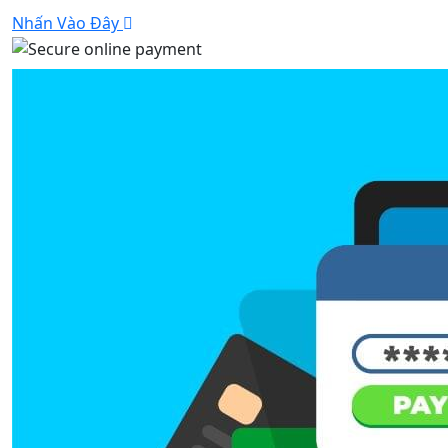
Nhấn Vào Đây