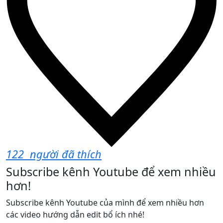
122
người đã thích
Subscribe kênh Youtube để xem nhiều
hơn!
Subscribe kênh Youtube của mình để xem nhiều hơn
các video hướng dẫn edit bổ ích nhé!