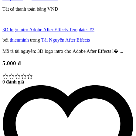
Tất cả thanh toán bằng VNĐ
3D logo intro Adobe After Effects Templates #2
bởi
thienminh
trong
Tài Nguyên After Effects
Mô tả tài nguyên: 3D logo intro cho Adobe After Effects l� ...
5.000 đ
0 đánh giá