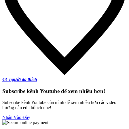
43
người đã thích
Subscribe kênh Youtube để xem nhiều hơn!
Subscribe kênh Youtube của mình để xem nhiều hơn các video
hướng dẫn edit bổ ích nhé!
Nhấn Vào Đây