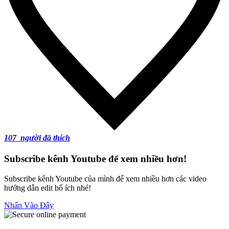
107
người đã thích
Subscribe kênh Youtube để xem nhiều hơn!
Subscribe kênh Youtube của mình để xem nhiều hơn các video
hướng dẫn edit bổ ích nhé!
Nhấn Vào Đây