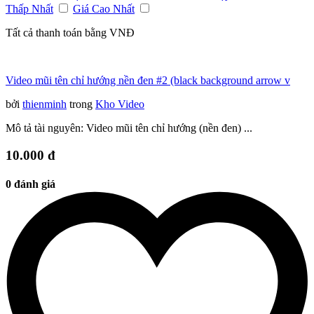
Thấp Nhất
Giá Cao Nhất
Tất cả thanh toán bằng VNĐ
Video mũi tên chỉ hướng nền đen #2 (black background arrow v
bởi
thienminh
trong
Kho Video
Mô tả tài nguyên: Video mũi tên chỉ hướng (nền đen) ...
10.000 đ
0 đánh giá