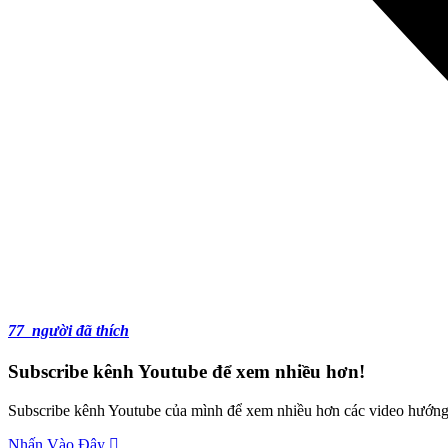
77
người đã thích
Subscribe kênh Youtube để xem nhiều hơn!
Subscribe kênh Youtube của mình để xem nhiều hơn các video hướng 
Nhấn Vào Đây