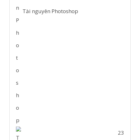
Tài nguyên Photoshop
23