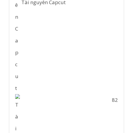
Tài nguyên Capcut
82