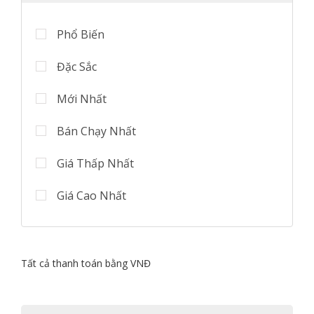
Phổ Biến
Đặc Sắc
Mới Nhất
Bán Chạy Nhất
Giá Thấp Nhất
Giá Cao Nhất
Tất cả thanh toán bằng VNĐ