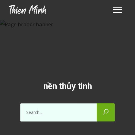
nền thủy tinh