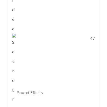
47
Sound Effects