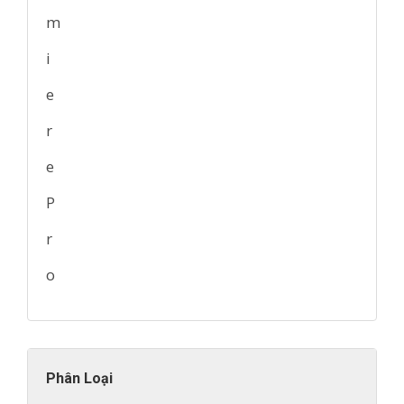
Phân Loại