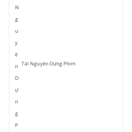
Tài Nguyên Dựng Phim