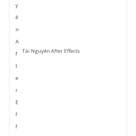
Tài Nguyên After Effects