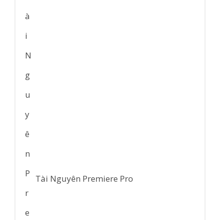
Tài Nguyên Premiere Pro