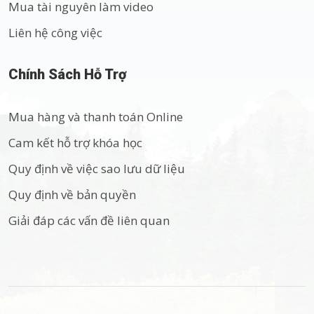
Mua tài nguyên làm video
Liên hệ công việc
Chính Sách Hỗ Trợ
Mua hàng và thanh toán Online
Cam kết hỗ trợ khóa học
Quy định về việc sao lưu dữ liệu
Quy định về bản quyền
Giải đáp các vấn đề liên quan