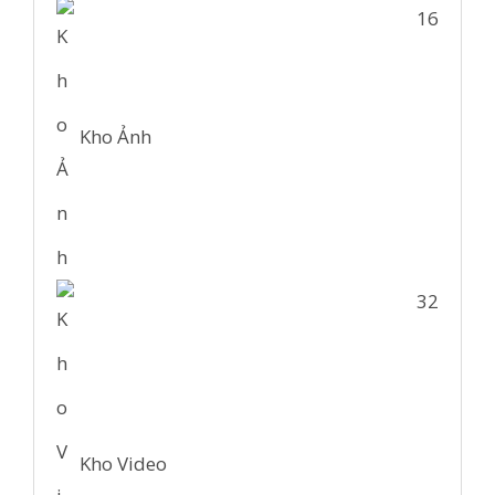
16
Kho Ảnh
32
Kho Video