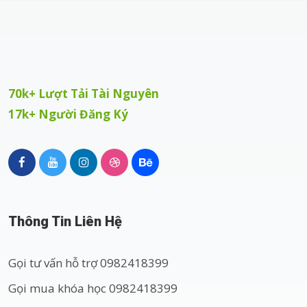
70k+ Lượt Tải Tài Nguyên
17k+ Người Đăng Ký
Thông Tin Liên Hệ
Gọi tư vấn hỗ trợ 0982418399
Gọi mua khóa học 0982418399