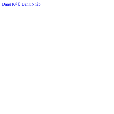
Đăng Ký
Đăng Nhập