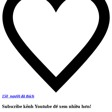
150
người đã thích
Subscribe kênh Youtube để xem nhiều hơn!