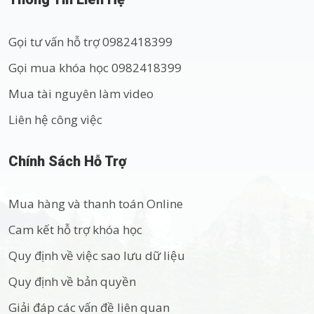
Gọi tư vấn hỗ trợ 0982418399
Gọi mua khóa học 0982418399
Mua tài nguyên làm video
Liên hệ công việc
Chính Sách Hỗ Trợ
Mua hàng và thanh toán Online
Cam kết hỗ trợ khóa học
Quy định về việc sao lưu dữ liệu
Quy định về bản quyền
Giải đáp các vấn đề liên quan