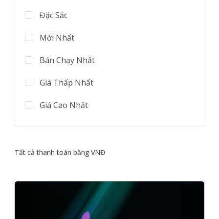
Đặc Sắc
Mới Nhất
Bán Chạy Nhất
Giá Thấp Nhất
Giá Cao Nhất
Tất cả thanh toán bằng VNĐ