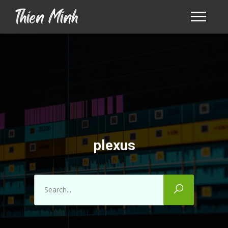
plexus