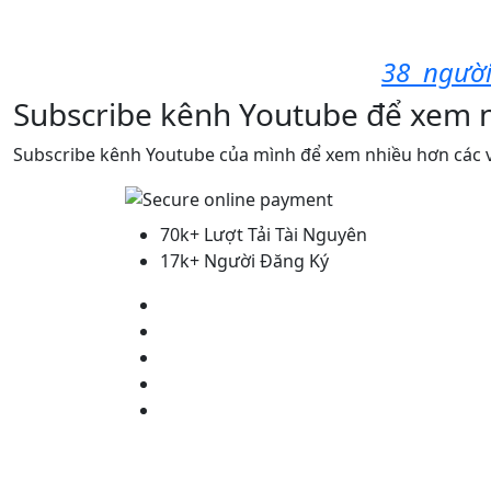
38
người
Subscribe kênh Youtube để xem 
Subscribe kênh Youtube của mình để xem nhiều hơn các v
70k+ Lượt Tải Tài Nguyên
17k+ Người Đăng Ký