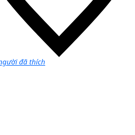
gười đã thích