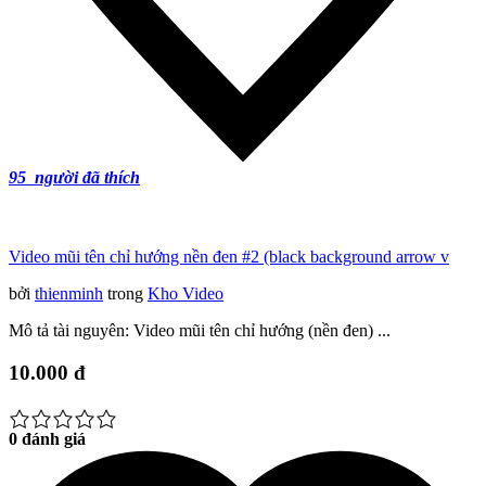
95
người đã thích
Video mũi tên chỉ hướng nền đen #2 (black background arrow v
bởi
thienminh
trong
Kho Video
Mô tả tài nguyên: Video mũi tên chỉ hướng (nền đen) ...
10.000 đ
0 đánh giá