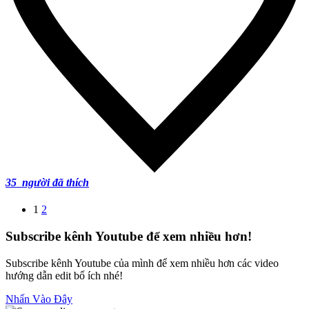
35
người đã thích
1
2
Subscribe kênh Youtube để xem nhiều hơn!
Subscribe kênh Youtube của mình để xem nhiều hơn các video
hướng dẫn edit bổ ích nhé!
Nhấn Vào Đây