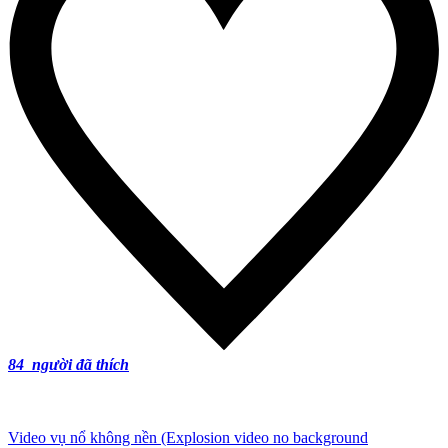
84
người đã thích
Video vụ nổ không nền (Explosion video no background