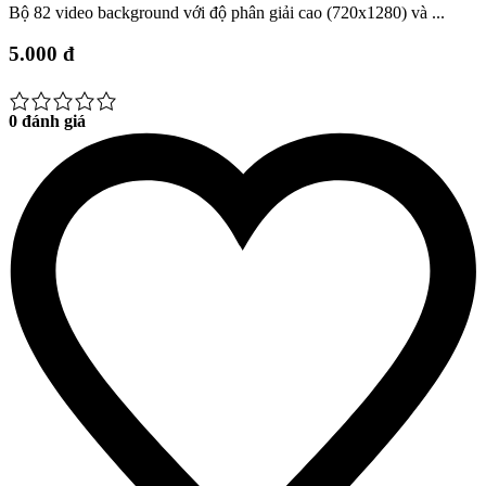
Bộ 82 video background với độ phân giải cao (720x1280) và ...
5.000 đ
0 đánh giá