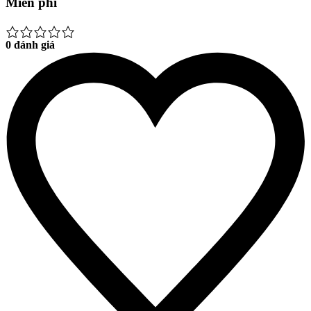
Miễn phí
0 đánh giá