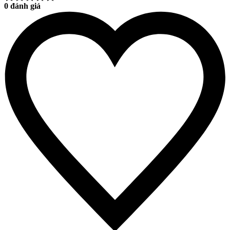
0 đánh giá