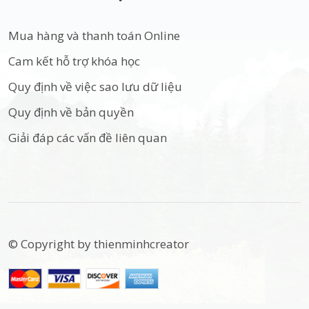
Mua hàng và thanh toán Online
Cam kết hỗ trợ khóa học
Quy định về việc sao lưu dữ liệu
Quy định về bản quyền
Giải đáp các vấn đề liên quan
© Copyright by thienminhcreator