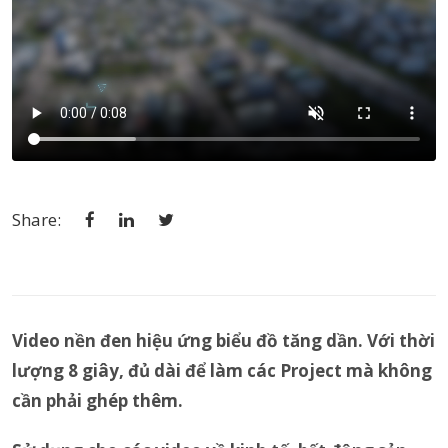
Share:
Video nền đen hiệu ứng biểu đồ tăng dần. Với thời
lượng 8 giây, đủ dài để làm các Project mà không
cần phải ghép thêm.