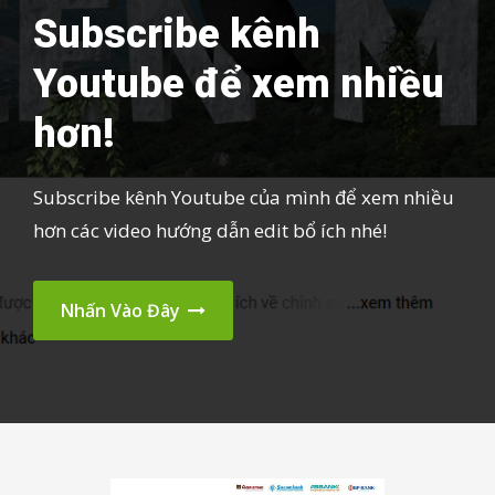
Subscribe kênh
Youtube để xem nhiều
hơn!
Subscribe kênh Youtube của mình để xem nhiều
hơn các video hướng dẫn edit bổ ích nhé!
Nhấn Vào Đây