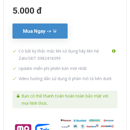
5.000 đ
Mua Ngay ->
Có bất kỳ thắc mắc khi sử dụng hãy liên hệ
Zalo/SĐT 0982418399
Update miễn phí phiên bản mới nhất
Video hướng dẫn sử dụng ở phần mô tả bên dưới
Bạn có thể thanh toán hoàn toàn bảo mật với
mọi hình thức.