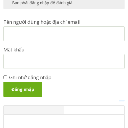
Bạn phải đăng nhập để đánh giá.
Tên người dùng hoặc địa chỉ email
Mật khẩu
Ghi nhớ đăng nhập