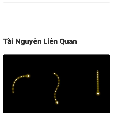
Tài Nguyên Liên Quan