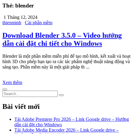
Thẻ:
blender
1 Tháng 12, 2024
thienminh
Cài phần mềm
Download Blender 3.5.0 – Video hướng
dẫn cài đặt chi tiết cho Windows
Blender là một phần mềm miễn phí để tạo mô hình, kết xuất và hoạt
hình 3D cho phép bạn tạo ra các tác phẩm nghệ thuật năng động và
sáng tạo. Phần mềm này là một giải pháp th ...
Xem thêm
Bài viết mới
Tải Adobe Premiere Pro 2026 – Link Google drive – Hướng
dẫn cài đặt cho Windows
Tải Adobe Media Encoder 2026 – Link Google drive –