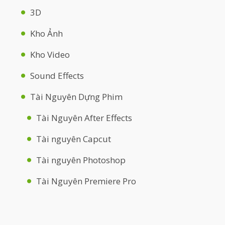
3D
Kho Ảnh
Kho Video
Sound Effects
Tài Nguyên Dựng Phim
Tài Nguyên After Effects
Tài nguyên Capcut
Tài nguyên Photoshop
Tài Nguyên Premiere Pro