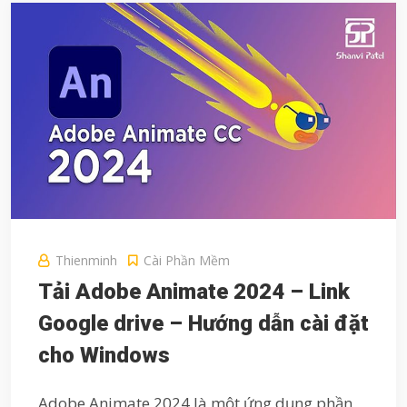
Thienminh
Cài Phần Mềm
Tải Adobe Animate 2024 – Link
Google drive – Hướng dẫn cài đặt
cho Windows
Adobe Animate 2024 là một ứng dụng phần