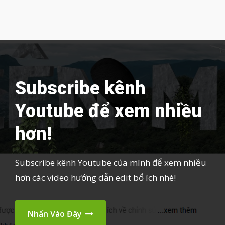
Subscribe kênh
Youtube để xem nhiều
hơn!
Subscribe kênh Youtube của mình để xem nhiều
hơn các video hướng dẫn edit bổ ích nhé!
Nhấn Vào Đây