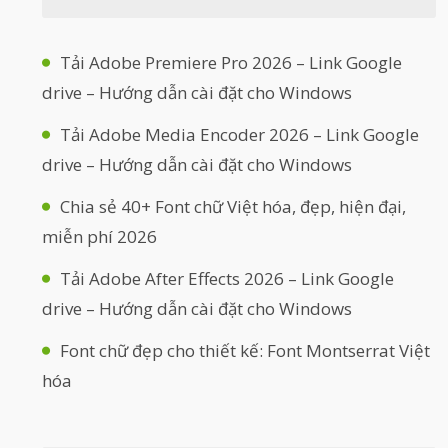
Tải Adobe Premiere Pro 2026 – Link Google
drive – Hướng dẫn cài đặt cho Windows
Tải Adobe Media Encoder 2026 – Link Google
drive – Hướng dẫn cài đặt cho Windows
Chia sẻ 40+ Font chữ Việt hóa, đẹp, hiện đại,
miễn phí 2026
Tải Adobe After Effects 2026 – Link Google
drive – Hướng dẫn cài đặt cho Windows
Font chữ đẹp cho thiết kế: Font Montserrat Việt
hóa