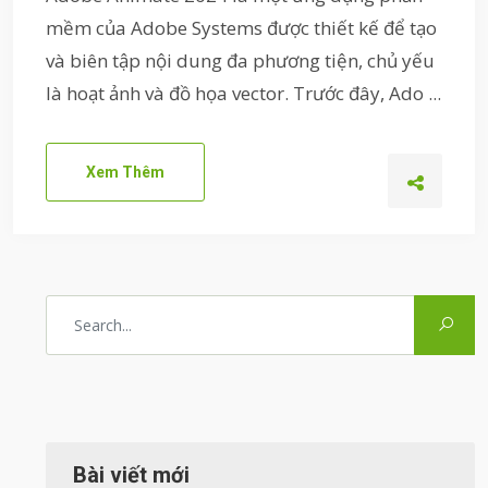
mềm của Adobe Systems được thiết kế để tạo
và biên tập nội dung đa phương tiện, chủ yếu
là hoạt ảnh và đồ họa vector. Trước đây, Ado ...
Xem Thêm
Bài viết mới