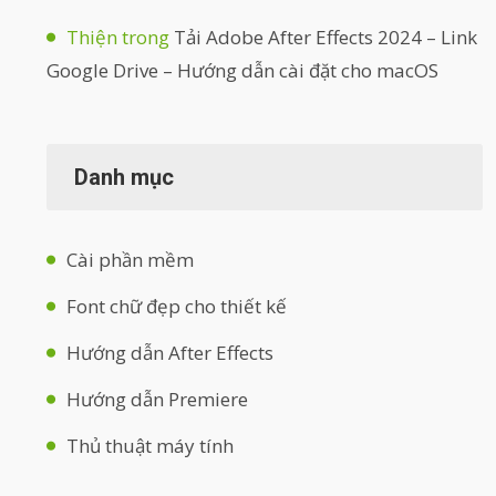
Thiện
trong
Tải Adobe After Effects 2024 – Link
Google Drive – Hướng dẫn cài đặt cho macOS
Danh mục
Cài phần mềm
Font chữ đẹp cho thiết kế
Hướng dẫn After Effects
Hướng dẫn Premiere
Thủ thuật máy tính