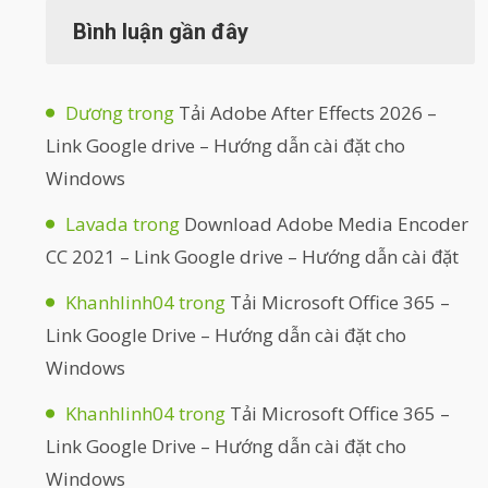
Bình luận gần đây
Dương
trong
Tải Adobe After Effects 2026 –
Link Google drive – Hướng dẫn cài đặt cho
Windows
Lavada
trong
Download Adobe Media Encoder
CC 2021 – Link Google drive – Hướng dẫn cài đặt
Khanhlinh04
trong
Tải Microsoft Office 365 –
Link Google Drive – Hướng dẫn cài đặt cho
Windows
Khanhlinh04
trong
Tải Microsoft Office 365 –
Link Google Drive – Hướng dẫn cài đặt cho
Windows