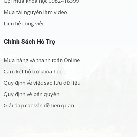
Gọi mua khóa học 0982418399
Mua tài nguyên làm video
Liên hệ công việc
Chính Sách Hỗ Trợ
Mua hàng và thanh toán Online
Cam kết hỗ trợ khóa học
Quy định về việc sao lưu dữ liệu
Quy định về bản quyền
Giải đáp các vấn đề liên quan