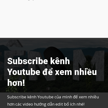
Subscribe kênh
Youtube để xem nhiều
hơn!
Subscribe kênh Youtube của mình để xem nhiều
hơn các video hướng dẫn edit bổ ích nhé!