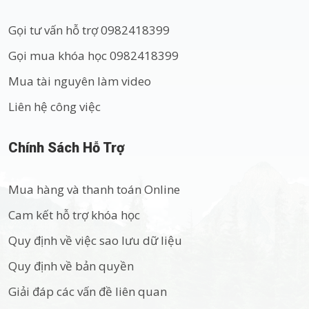
Gọi tư vấn hỗ trợ 0982418399
Gọi mua khóa học 0982418399
Mua tài nguyên làm video
Liên hệ công việc
Chính Sách Hỗ Trợ
Mua hàng và thanh toán Online
Cam kết hỗ trợ khóa học
Quy định về việc sao lưu dữ liệu
Quy định về bản quyền
Giải đáp các vấn đề liên quan