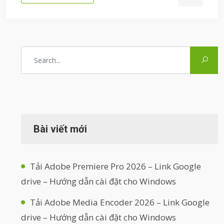
Bài viết mới
Tải Adobe Premiere Pro 2026 – Link Google
drive – Hướng dẫn cài đặt cho Windows
Tải Adobe Media Encoder 2026 – Link Google
drive – Hướng dẫn cài đặt cho Windows