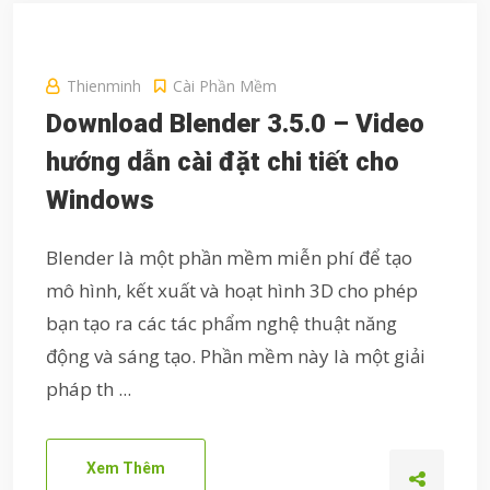
Thienminh
Cài Phần Mềm
Download Blender 3.5.0 – Video
hướng dẫn cài đặt chi tiết cho
Windows
Blender là một phần mềm miễn phí để tạo
mô hình, kết xuất và hoạt hình 3D cho phép
bạn tạo ra các tác phẩm nghệ thuật năng
động và sáng tạo. Phần mềm này là một giải
pháp th ...
Xem Thêm