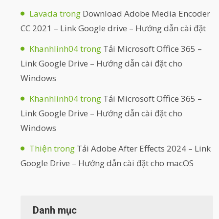
Lavada
trong
Download Adobe Media Encoder
CC 2021 – Link Google drive – Hướng dẫn cài đặt
Khanhlinh04
trong
Tải Microsoft Office 365 –
Link Google Drive – Hướng dẫn cài đặt cho
Windows
Khanhlinh04
trong
Tải Microsoft Office 365 –
Link Google Drive – Hướng dẫn cài đặt cho
Windows
Thiện
trong
Tải Adobe After Effects 2024 – Link
Google Drive – Hướng dẫn cài đặt cho macOS
Danh mục