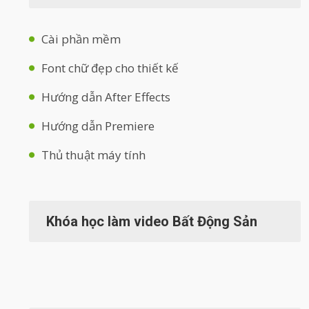
Cài phần mềm
Font chữ đẹp cho thiết kế
Hướng dẫn After Effects
Hướng dẫn Premiere
Thủ thuật máy tính
Khóa học làm video Bất Động Sản