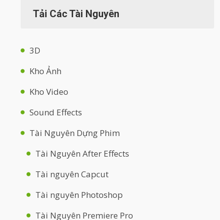
Tải Các Tài Nguyên
3D
Kho Ảnh
Kho Video
Sound Effects
Tài Nguyên Dựng Phim
Tài Nguyên After Effects
Tài nguyên Capcut
Tài nguyên Photoshop
Tài Nguyên Premiere Pro