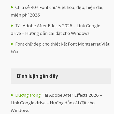
Chia sẻ 40+ Font chữ Việt hóa, đẹp, hiện đại,
miễn phí 2026
Tải Adobe After Effects 2026 – Link Google
drive – Hướng dẫn cài đặt cho Windows
Font chữ đẹp cho thiết kế: Font Montserrat Việt
hóa
Bình luận gần đây
Dương
trong
Tải Adobe After Effects 2026 –
Link Google drive – Hướng dẫn cài đặt cho
Windows