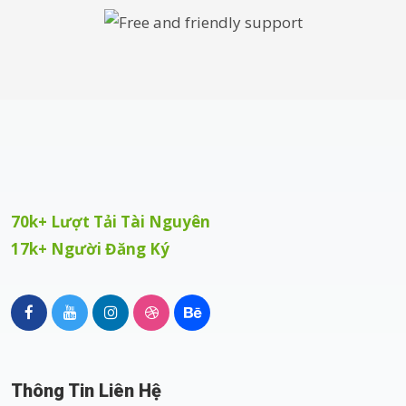
70k+ Lượt Tải Tài Nguyên
17k+ Người Đăng Ký
Thông Tin Liên Hệ