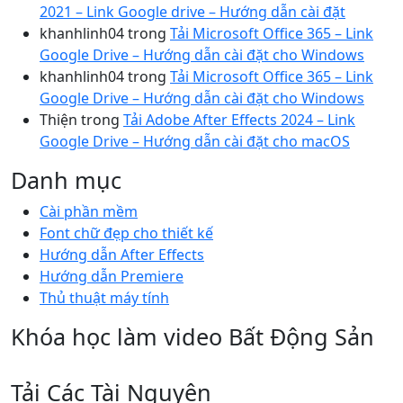
2021 – Link Google drive – Hướng dẫn cài đặt
khanhlinh04
trong
Tải Microsoft Office 365 – Link
Google Drive – Hướng dẫn cài đặt cho Windows
khanhlinh04
trong
Tải Microsoft Office 365 – Link
Google Drive – Hướng dẫn cài đặt cho Windows
Thiện
trong
Tải Adobe After Effects 2024 – Link
Google Drive – Hướng dẫn cài đặt cho macOS
Danh mục
Cài phần mềm
Font chữ đẹp cho thiết kế
Hướng dẫn After Effects
Hướng dẫn Premiere
Thủ thuật máy tính
Khóa học làm video Bất Động Sản
Tải Các Tài Nguyên