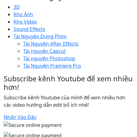
3D
Kho Ảnh
Kho Video
Sound Effects
Tài Nguyên Dựng Phim
Tài Nguyên After Effects
Tài nguyên Capcut
Tài nguyên Photoshop
Tài Nguyên Premiere Pro
Subscribe kênh Youtube để xem nhiều
hơn!
Subscribe kênh Youtube của mình để xem nhiều hơn
các video hướng dẫn edit bổ ích nhé!
Nhấn Vào Đây