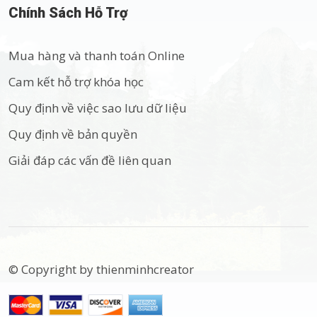
Chính Sách Hỗ Trợ
Mua hàng và thanh toán Online
Cam kết hỗ trợ khóa học
Quy định về việc sao lưu dữ liệu
Quy định về bản quyền
Giải đáp các vấn đề liên quan
© Copyright by thienminhcreator