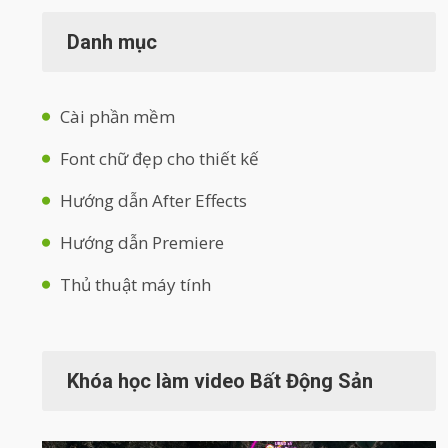
Danh mục
Cài phần mềm
Font chữ đẹp cho thiết kế
Hướng dẫn After Effects
Hướng dẫn Premiere
Thủ thuật máy tính
Khóa học làm video Bất Động Sản