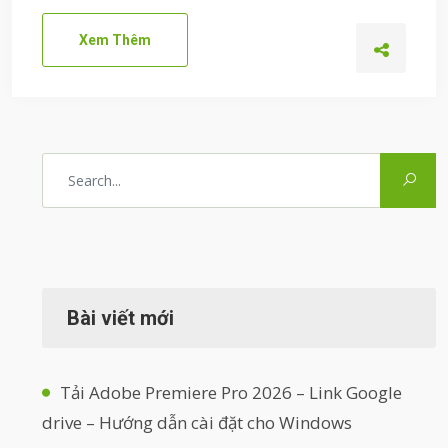
Xem Thêm
Bài viết mới
Tải Adobe Premiere Pro 2026 – Link Google
drive – Hướng dẫn cài đặt cho Windows