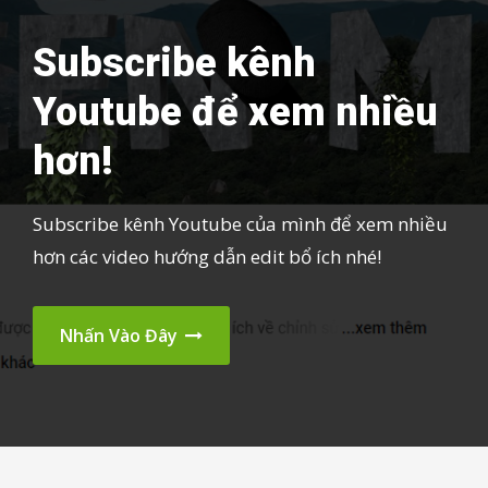
Subscribe kênh
Youtube để xem nhiều
hơn!
Subscribe kênh Youtube của mình để xem nhiều
hơn các video hướng dẫn edit bổ ích nhé!
Nhấn Vào Đây