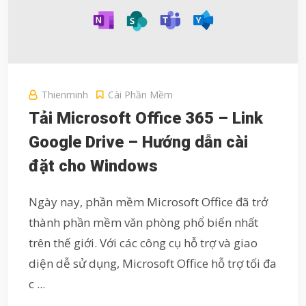
Thienminh
Cài Phần Mềm
Tải Microsoft Office 365 – Link
Google Drive – Hướng dẫn cài
đặt cho Windows
Ngày nay, phần mềm Microsoft Office đã trở
thành phần mềm văn phòng phổ biến nhất
trên thế giới. Với các công cụ hỗ trợ và giao
diện dễ sử dụng, Microsoft Office hỗ trợ tối đa
c ...