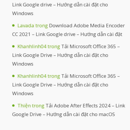
Link Google drive – Hướng dẫn cài đặt cho
Windows
Lavada
trong
Download Adobe Media Encoder
CC 2021 – Link Google drive – Hướng dẫn cài đặt
Khanhlinh04
trong
Tải Microsoft Office 365 –
Link Google Drive – Hướng dẫn cài đặt cho
Windows
Khanhlinh04
trong
Tải Microsoft Office 365 –
Link Google Drive – Hướng dẫn cài đặt cho
Windows
Thiện
trong
Tải Adobe After Effects 2024 – Link
Google Drive – Hướng dẫn cài đặt cho macOS