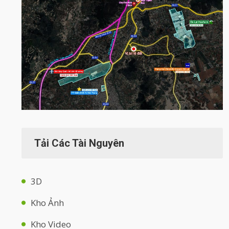
Tải Các Tài Nguyên
3D
Kho Ảnh
Kho Video