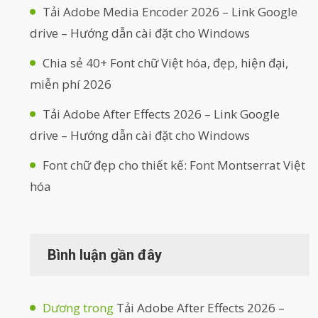
Tải Adobe Media Encoder 2026 – Link Google
drive – Hướng dẫn cài đặt cho Windows
Chia sẻ 40+ Font chữ Việt hóa, đẹp, hiện đại,
miễn phí 2026
Tải Adobe After Effects 2026 – Link Google
drive – Hướng dẫn cài đặt cho Windows
Font chữ đẹp cho thiết kế: Font Montserrat Việt
hóa
Bình luận gần đây
Dương
trong
Tải Adobe After Effects 2026 –