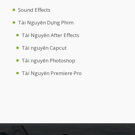
Sound Effects
Tài Nguyên Dựng Phim
Tài Nguyên After Effects
Tài nguyên Capcut
Tài nguyên Photoshop
Tài Nguyên Premiere Pro