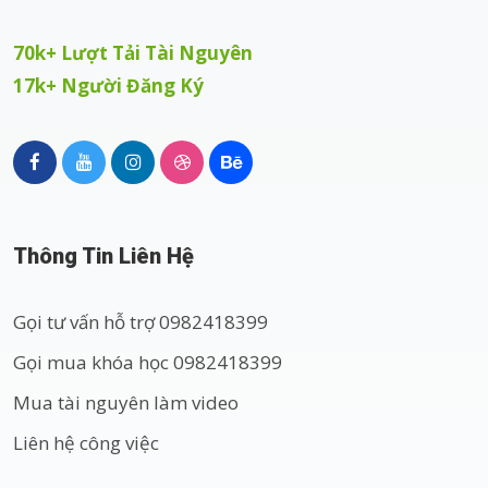
70k+ Lượt Tải Tài Nguyên
17k+ Người Đăng Ký
Thông Tin Liên Hệ
Gọi tư vấn hỗ trợ 0982418399
Gọi mua khóa học 0982418399
Mua tài nguyên làm video
Liên hệ công việc