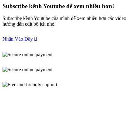
Subscribe kênh Youtube để xem nhiều hơn!
Subscribe kênh Youtube của mình để xem nhiều hơn các video
hướng dẫn edit bổ ích nhé!
Nhấn Vào Đây