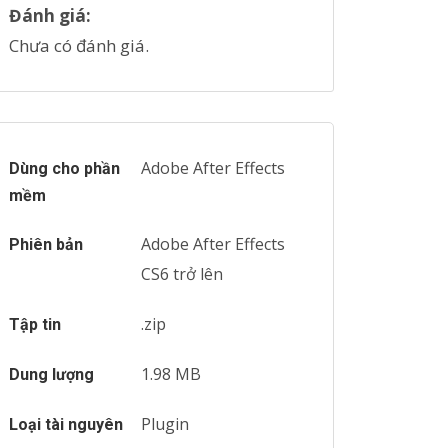
Đánh giá:
Chưa có đánh giá.
Adobe After Effects
Dùng cho phần
mềm
Adobe After Effects
Phiên bản
CS6 trở lên
.zip
Tập tin
1.98 MB
Dung lượng
Plugin
Loại tài nguyên