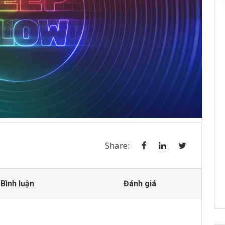
Share:
Bình luận
Đánh giá