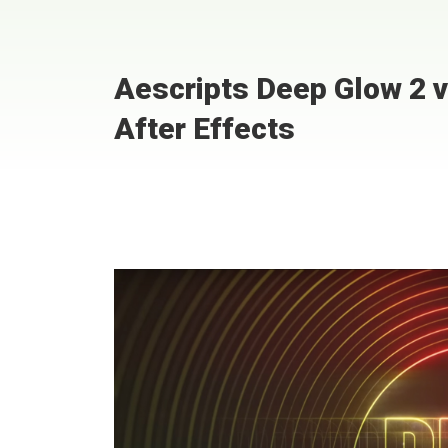
Aescripts Deep Glow 2 v
After Effects