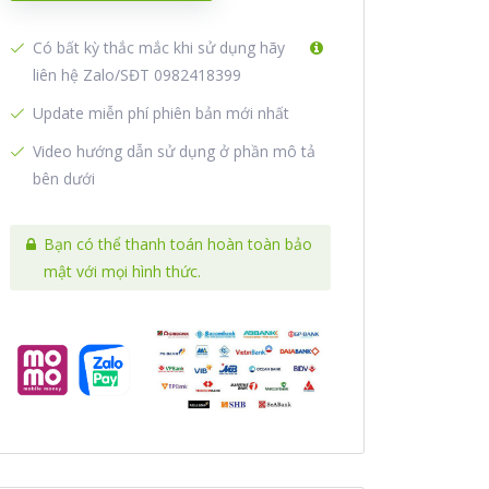
Có bất kỳ thắc mắc khi sử dụng hãy
liên hệ Zalo/SĐT 0982418399
Update miễn phí phiên bản mới nhất
Video hướng dẫn sử dụng ở phần mô tả
bên dưới
Bạn có thể thanh toán hoàn toàn bảo
mật với mọi hình thức.