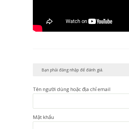
Bạn phải đăng nhập để đánh giá.
Tên người dùng hoặc địa chỉ email
Mật khẩu