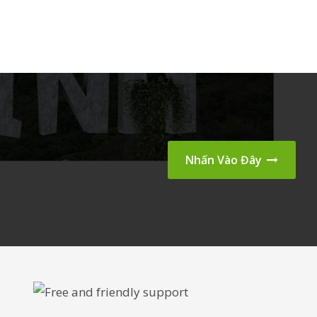
Nhấn Vào Đây