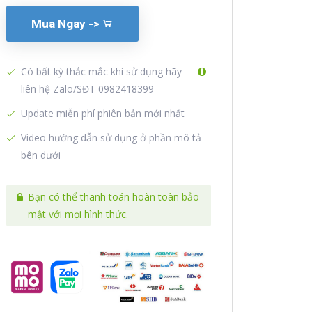
Mua Ngay ->
Có bất kỳ thắc mắc khi sử dụng hãy
liên hệ Zalo/SĐT 0982418399
Update miễn phí phiên bản mới nhất
Video hướng dẫn sử dụng ở phần mô tả
bên dưới
Bạn có thể thanh toán hoàn toàn bảo
mật với mọi hình thức.