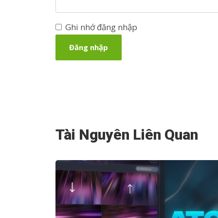
Ghi nhớ đăng nhập
Tài Nguyên Liên Quan