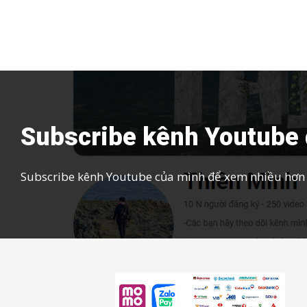
Subscribe kênh Youtube 
Subscribe kênh Youtube của mình để xem nhiều hơn c