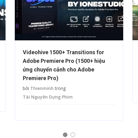
Videohive 1500+ Transitions for
Adobe Premiere Pro (1500+ hiệu
ứng chuyển cảnh cho Adobe
Premiere Pro)
bởi
Thienminh
trong
Tài Nguyên Dựng Phim