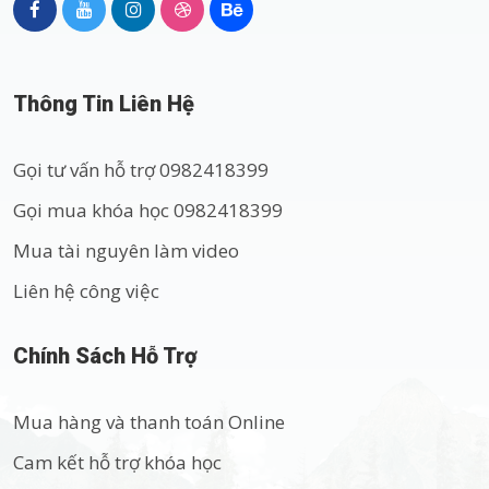
Thông Tin Liên Hệ
Gọi tư vấn hỗ trợ 0982418399
Gọi mua khóa học 0982418399
Mua tài nguyên làm video
Liên hệ công việc
Chính Sách Hỗ Trợ
Mua hàng và thanh toán Online
Cam kết hỗ trợ khóa học