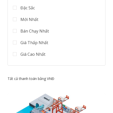
Đặc Sắc
Mới Nhất
Bán Chạy Nhất
Giá Thấp Nhất
Giá Cao Nhất
Tất cả thanh toán bằng VNĐ