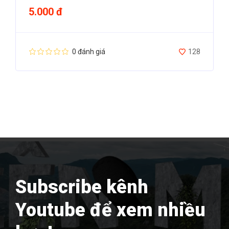
5.000 đ
0 đánh giá
128
Subscribe kênh
Youtube để xem nhiều