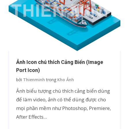
Ảnh Icon chú thích Cảng Biển (Image
Port Icon)
bởi
Thienminh
trong
Kho Ảnh
Ảnh biểu tượng chú thích cảng biển dùng
để làm video, ảnh có thể dùng được cho
mọi phần mềm như Photoshop, Premiere,
After Effects...