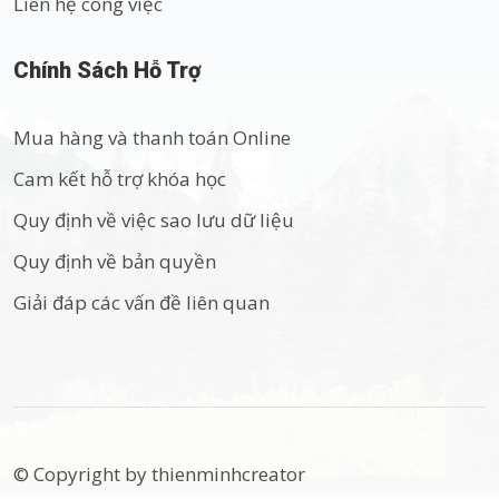
Liên hệ công việc
Chính Sách Hỗ Trợ
Mua hàng và thanh toán Online
Cam kết hỗ trợ khóa học
Quy định về việc sao lưu dữ liệu
Quy định về bản quyền
Giải đáp các vấn đề liên quan
© Copyright by thienminhcreator