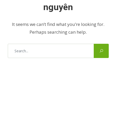
nguyên
It seems we can’t find what you’re looking for.
Perhaps searching can help.