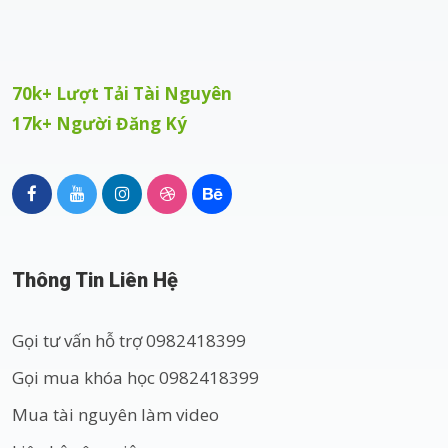
70k+ Lượt Tải Tài Nguyên
17k+ Người Đăng Ký
Thông Tin Liên Hệ
Gọi tư vấn hỗ trợ 0982418399
Gọi mua khóa học 0982418399
Mua tài nguyên làm video