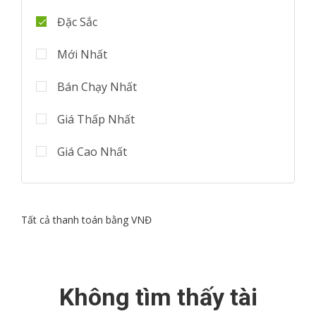
Đặc Sắc
Mới Nhất
Bán Chạy Nhất
Giá Thấp Nhất
Giá Cao Nhất
Tất cả thanh toán bằng VNĐ
Không tìm thấy tài