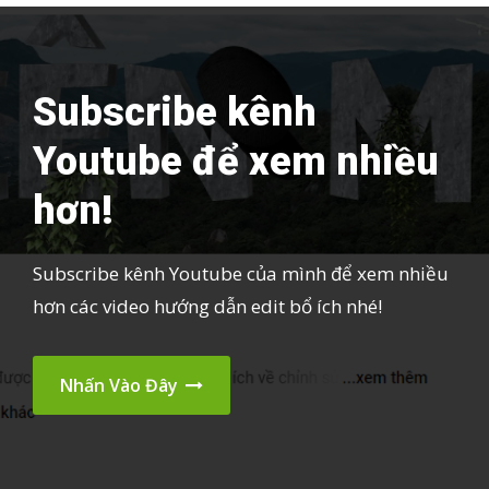
Subscribe kênh
Youtube để xem nhiều
hơn!
Subscribe kênh Youtube của mình để xem nhiều
hơn các video hướng dẫn edit bổ ích nhé!
Nhấn Vào Đây