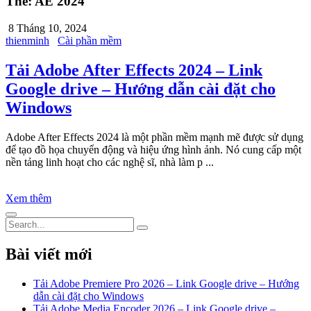
Thẻ:
AE 2024
8 Tháng 10, 2024
thienminh
Cài phần mềm
Tải Adobe After Effects 2024 – Link
Google drive – Hướng dẫn cài đặt cho
Windows
Adobe After Effects 2024 là một phần mềm mạnh mẽ được sử dụng
để tạo đồ họa chuyển động và hiệu ứng hình ảnh. Nó cung cấp một
nền tảng linh hoạt cho các nghệ sĩ, nhà làm p ...
Xem thêm
Bài viết mới
Tải Adobe Premiere Pro 2026 – Link Google drive – Hướng
dẫn cài đặt cho Windows
Tải Adobe Media Encoder 2026 – Link Google drive –