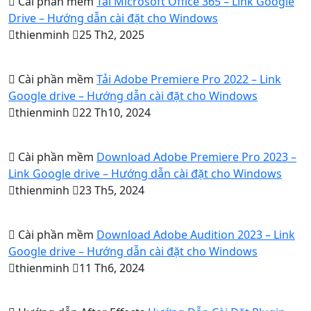
Cài phần mềm
Tải Microsoft Office 365 – Link Google
Drive – Hướng dẫn cài đặt cho Windows
thienminh
25 Th2, 2025
Cài phần mềm
Tải Adobe Premiere Pro 2022 – Link
Google drive – Hướng dẫn cài đặt cho Windows
thienminh
22 Th10, 2024
Cài phần mềm
Download Adobe Premiere Pro 2023 –
Link Google drive – Hướng dẫn cài đặt cho Windows
thienminh
23 Th5, 2024
Cài phần mềm
Download Adobe Audition 2023 – Link
Google drive – Hướng dẫn cài đặt cho Windows
thienminh
11 Th6, 2024