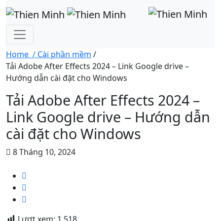
Home /
Cài phần mềm
/
Tải Adobe After Effects 2024 – Link Google drive –
Hướng dẫn cài đặt cho Windows
Tải Adobe After Effects 2024 –
Link Google drive – Hướng dẫn
cài đặt cho Windows
8 Tháng 10, 2024
Lượt xem:
1.518