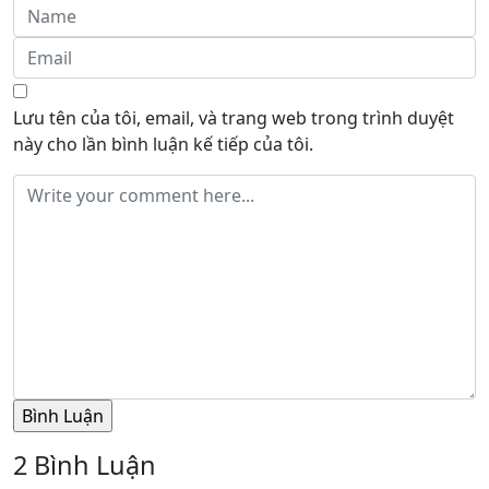
Lưu tên của tôi, email, và trang web trong trình duyệt
này cho lần bình luận kế tiếp của tôi.
2 Bình Luận