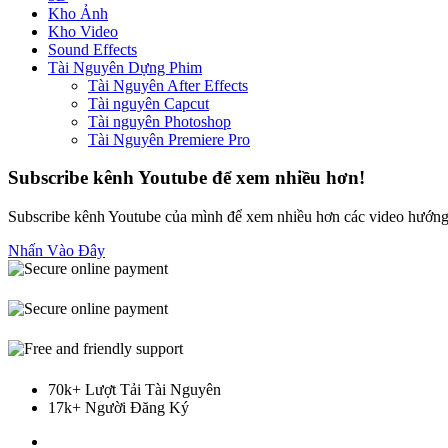
Kho Ảnh
Kho Video
Sound Effects
Tài Nguyên Dựng Phim
Tài Nguyên After Effects
Tài nguyên Capcut
Tài nguyên Photoshop
Tài Nguyên Premiere Pro
Subscribe kênh Youtube để xem nhiều hơn!
Subscribe kênh Youtube của mình để xem nhiều hơn các video hướng 
Nhấn Vào Đây
70k+ Lượt Tải Tài Nguyên
17k+ Người Đăng Ký