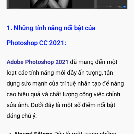
1. Những tính năng nổi bật của
Photoshop CC 2021:
Adobe Photoshop 2021
đã mang đến một
loạt các tính năng mới đầy ấn tượng, tận
dụng sức mạnh của trí tuệ nhân tạo để nâng
cao hiệu quả và chất lượng công việc chỉnh
sửa ảnh. Dưới đây là một số điểm nổi bật
đáng chú ý: