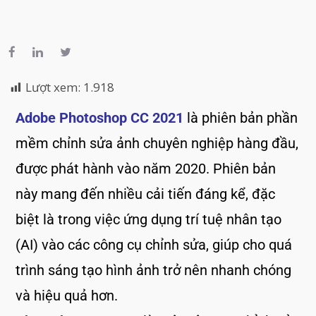
Lượt xem:
1.918
Adobe Photoshop CC 2021
là phiên bản phần
mềm chỉnh sửa ảnh chuyên nghiệp hàng đầu,
được phát hành vào năm 2020. Phiên bản
này mang đến nhiều cải tiến đáng kể, đặc
biệt là trong việc ứng dụng trí tuệ nhân tạo
(AI) vào các công cụ chỉnh sửa, giúp cho quá
trình sáng tạo hình ảnh trở nên nhanh chóng
và hiệu quả hơn.