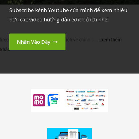
Subscribe kênh Youtube của mình để xem nhiều
hơn các video hướng dẫn edit bổ ích nhé!
Nhấn Vào Đây