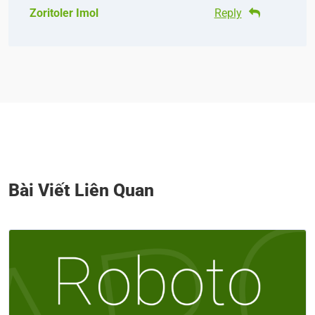
Zoritoler Imol
Reply
Bài Viết Liên Quan