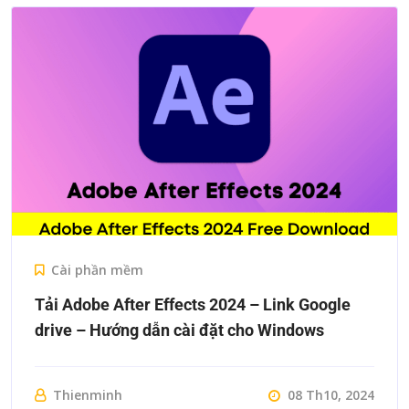
Cài phần mềm
Tải Adobe After Effects 2024 – Link Google
drive – Hướng dẫn cài đặt cho Windows
Thienminh
08 Th10, 2024