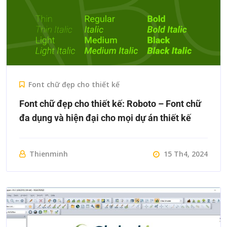
Font chữ đẹp cho thiết kế
Font chữ đẹp cho thiết kế: Roboto – Font chữ
đa dụng và hiện đại cho mọi dự án thiết kế
Thienminh
15 Th4, 2024