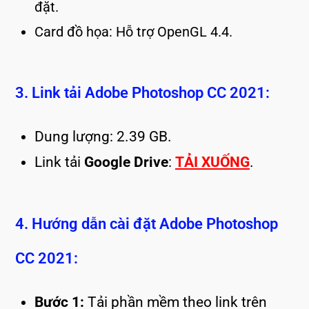
đặt.
Card đồ họa: Hỗ trợ OpenGL 4.4.
3. Link tải Adobe Photoshop CC 2021:
Dung lượng: 2.39 GB.
Link tải
Google Drive
:
TẢI XUỐNG
.
4. Hướng dẫn cài đặt Adobe Photoshop
CC 2021:
Bước 1:
Tải phần mềm theo link trên