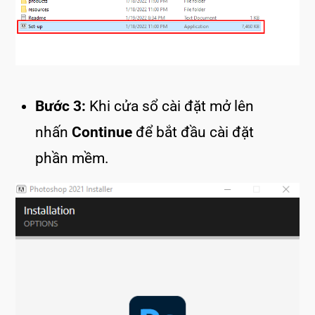
Bước 3:
Khi cửa sổ cài đặt mở lên
nhấn
Continue
để bắt đầu cài đặt
phần mềm.