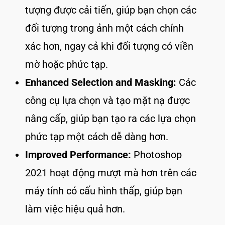
tượng được cải tiến, giúp bạn chọn các
đối tượng trong ảnh một cách chính
xác hơn, ngay cả khi đối tượng có viền
mờ hoặc phức tạp.
Enhanced Selection and Masking:
Các
công cụ lựa chọn và tạo mặt nạ được
nâng cấp, giúp bạn tạo ra các lựa chọn
phức tạp một cách dễ dàng hơn.
Improved Performance:
Photoshop
2021 hoạt động mượt mà hơn trên các
máy tính có cấu hình thấp, giúp bạn
làm việc hiệu quả hơn.