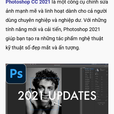
Photoshop CC 2021
là một công cụ chỉnh sửa
ảnh mạnh mẽ và linh hoạt dành cho cả người
dùng chuyên nghiệp và nghiệp dư. Với những
tính năng mới và cải tiến, Photoshop 2021
giúp bạn tạo ra những tác phẩm nghệ thuật
kỹ thuật số đẹp mắt và ấn tượng.