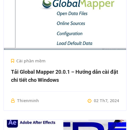
Cài phần mềm
Tải Global Mapper 20.0.1 – Hướng dẫn cài đặt
chi tiết cho Windows
Thienminh
02 Th7, 2024