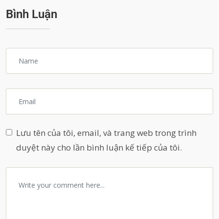
Bình Luận
Lưu tên của tôi, email, và trang web trong trình
duyệt này cho lần bình luận kế tiếp của tôi.