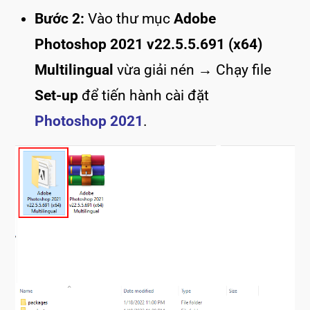
Bước 2:
Vào thư mục
Adobe
Photoshop 2021 v22.5.5.691 (x64)
Multilingual
vừa giải nén → Chạy file
Set-up
để tiến hành cài đặt
Photoshop 2021
.