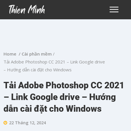
Home /
Cài phần mềm
/
Tải Adobe Photoshop CC 2021 – Link Google drive
– Hướng dẫn cài đặt cho Windows
Tải Adobe Photoshop CC 2021
– Link Google drive – Hướng
dẫn cài đặt cho Windows
22 Tháng 12, 2024