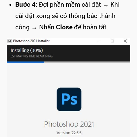
Bước 4:
Đợi phần mềm cài đặt → Khi
cài đặt xong sẽ có thông báo thành
công → Nhấn
Close
để hoàn tất.