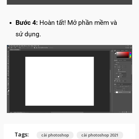
Bước 4:
Hoàn tất! Mở phần mềm và
sử dụng.
Tags:
cài photoshop
cài photoshop 2021