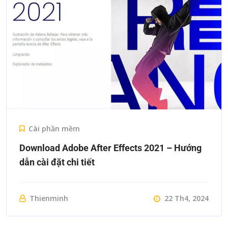
Cài phần mềm
Download Adobe After Effects 2021 – Hướng
dẫn cài đặt chi tiết
Thienminh
22 Th4, 2024