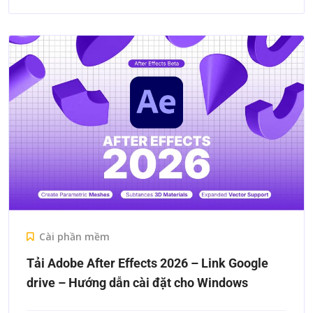
Cài phần mềm
Tải Adobe After Effects 2026 – Link Google
drive – Hướng dẫn cài đặt cho Windows