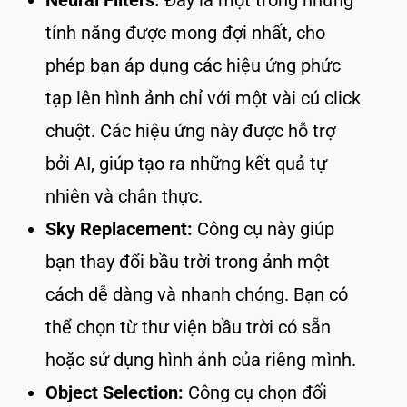
Neural Filters:
Đây là một trong những
tính năng được mong đợi nhất, cho
phép bạn áp dụng các hiệu ứng phức
tạp lên hình ảnh chỉ với một vài cú click
chuột. Các hiệu ứng này được hỗ trợ
bởi AI, giúp tạo ra những kết quả tự
nhiên và chân thực.
Sky Replacement:
Công cụ này giúp
bạn thay đổi bầu trời trong ảnh một
cách dễ dàng và nhanh chóng. Bạn có
thể chọn từ thư viện bầu trời có sẵn
hoặc sử dụng hình ảnh của riêng mình.
Object Selection:
Công cụ chọn đối