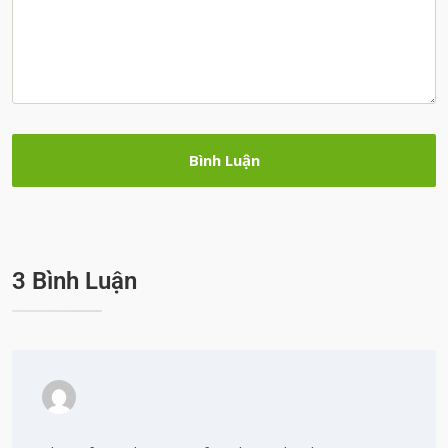
3 Bình Luận