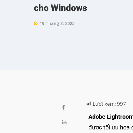
cho Windows
19 Tháng 3, 2025
Lượt xem:
997
Adobe Lightroom
được tối ưu hóa 