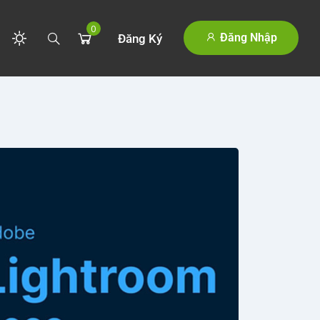
0
Đăng Nhập
Đăng Ký