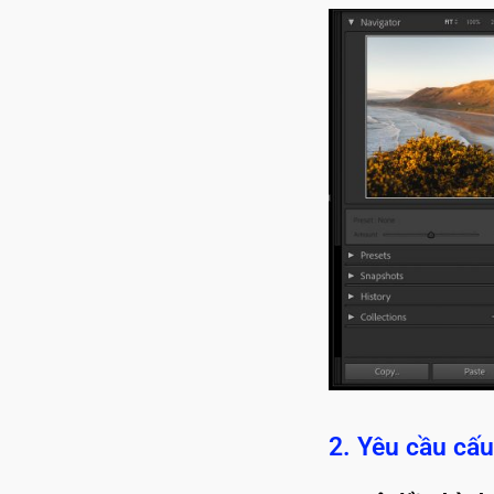
2. Yêu cầu cấu