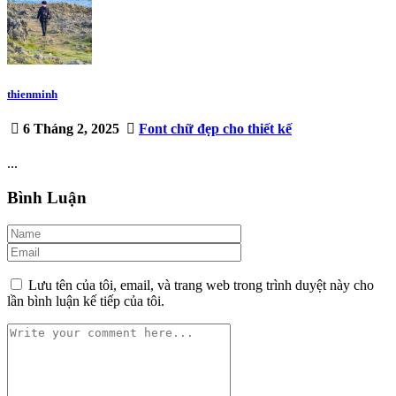
thienminh
6 Tháng 2, 2025
Font chữ đẹp cho thiết kế
...
Bình Luận
Lưu tên của tôi, email, và trang web trong trình duyệt này cho
lần bình luận kế tiếp của tôi.