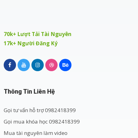
70k+ Lượt Tải Tài Nguyên
17k+ Người Đăng Ký
Thông Tin Liên Hệ
Gọi tư vấn hỗ trợ 0982418399
Gọi mua khóa học 0982418399
Mua tài nguyên làm video