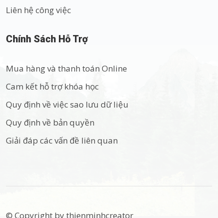
Liên hệ công việc
Chính Sách Hỗ Trợ
Mua hàng và thanh toán Online
Cam kết hỗ trợ khóa học
Quy định về việc sao lưu dữ liệu
Quy định về bản quyền
Giải đáp các vấn đề liên quan
© Copyright by thienminhcreator