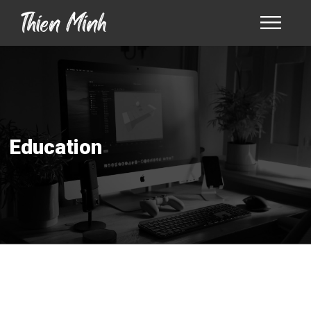
Education