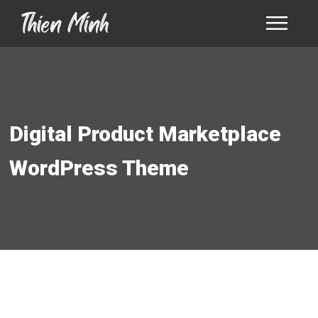
Digital Product Marketplace
WordPress Theme