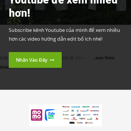
hơn!
Subscribe kênh Youtube của mình để xem nhiều
hơn các video hướng dẫn edit bổ ích nhé!
Nhấn Vào Đây