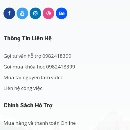
Thông Tin Liên Hệ
Gọi tư vấn hỗ trợ 0982418399
Gọi mua khóa học 0982418399
Mua tài nguyên làm video
Liên hệ công việc
Chính Sách Hỗ Trợ
Mua hàng và thanh toán Online