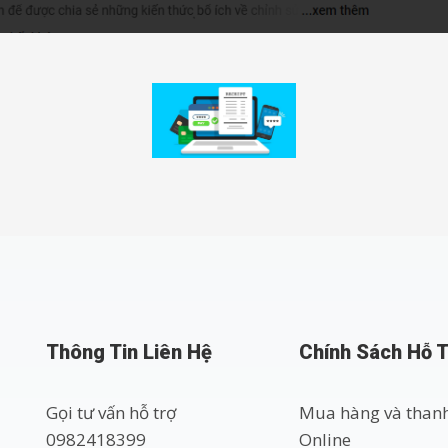
Thông Tin Liên Hệ
Chính Sách Hỗ 
Gọi tư vấn hỗ trợ
Mua hàng và than
0982418399
Online