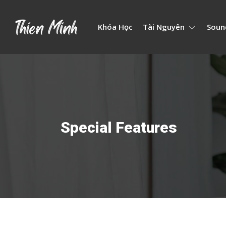
Khóa Học
Tài Nguyên
Soun
Special Features