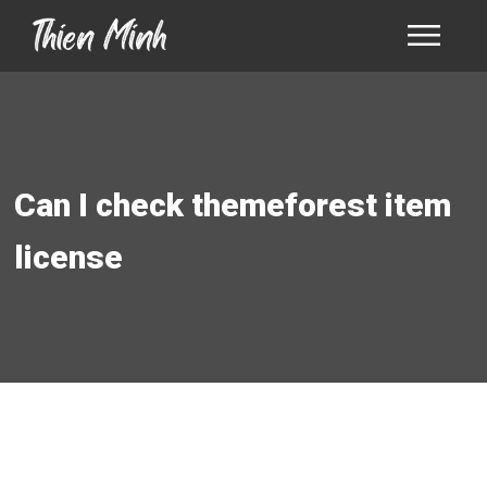
Can I check themeforest item
license