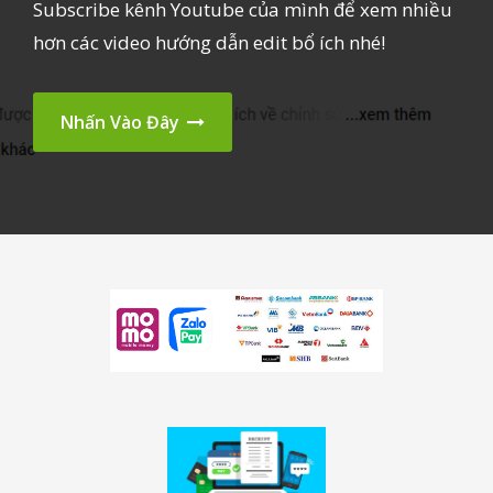
Subscribe kênh Youtube của mình để xem nhiều
hơn các video hướng dẫn edit bổ ích nhé!
Nhấn Vào Đây