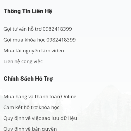
Thông Tin Liên Hệ
Gọi tư vấn hỗ trợ 0982418399
Gọi mua khóa học 0982418399
Mua tài nguyên làm video
Liên hệ công việc
Chính Sách Hỗ Trợ
Mua hàng và thanh toán Online
Cam kết hỗ trợ khóa học
Quy định về việc sao lưu dữ liệu
Quy định về bản quyền