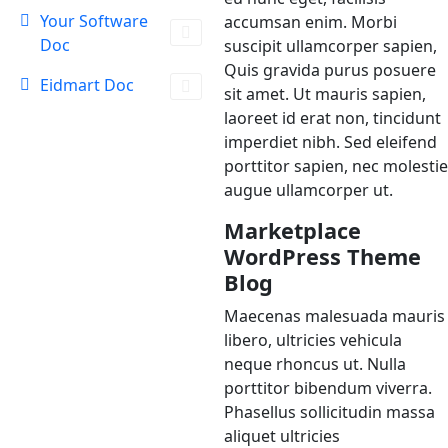
Your Software
accumsan enim. Morbi
Doc
suscipit ullamcorper sapien,
Quis gravida purus posuere
Eidmart Doc
sit amet. Ut mauris sapien,
laoreet id erat non, tincidunt
imperdiet nibh. Sed eleifend
porttitor sapien, nec molestie
augue ullamcorper ut.
Marketplace
WordPress Theme
Blog
Maecenas malesuada mauris
libero, ultricies vehicula
neque rhoncus ut. Nulla
porttitor bibendum viverra.
Phasellus sollicitudin massa
aliquet ultricies